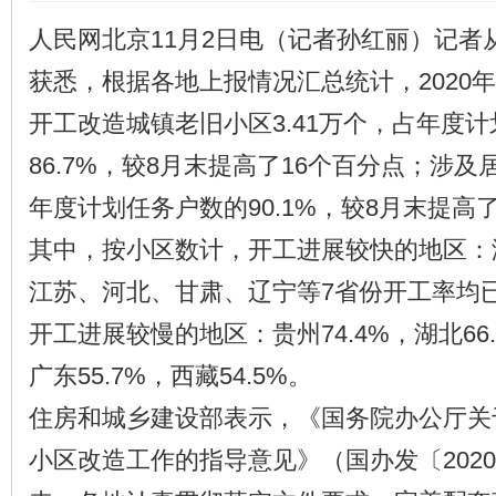
人民网北京11月2日电（记者孙红丽）记者
获悉，根据各地上报情况汇总统计，2020年
开工改造城镇老旧小区3.41万个，占年度
86.7%，较8月末提高了16个百分点；涉及居
年度计划任务户数的90.1%，较8月末提高了
其中，按小区数计，开工进展较快的地区：
江苏、河北、甘肃、辽宁等7省份开工率均已
开工进展较慢的地区：贵州74.4%，湖北66.
广东55.7%，西藏54.5%。
住房和城乡建设部表示，《国务院办公厅关
小区改造工作的指导意见》（国办发〔2020