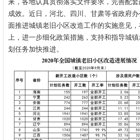
来，各地认真贯彻落实文件要求，完善配套
成效。近日，河北、四川、甘肃等省政府办
面推进城镇老旧小区改造工作的实施意见，
上，进一步细化政策措施，支持和指导城镇
划任务加快推进。