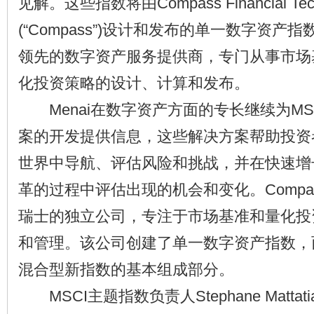
见解。这些指数将由Compass Financial Tech
(“Compass”)设计和发布的单一数字资产指
领先的数字资产服务提供商，专门从事市场
化投资策略的设计、计算和发布。
Menai在数字资产方面的专长继续为MS
案的开发提供信息，这些解决方案帮助投资
世界中导航、评估风险和挑战，并在快速增
革的过程中评估出现的机会和变化。Compa
瑞士的独立公司，专注于市场基准和量化投
和管理。该公司创建了单一数字资产指数，而
混合型新指数的基本组成部分。
MSCI主题指数负责人Stephane Matta