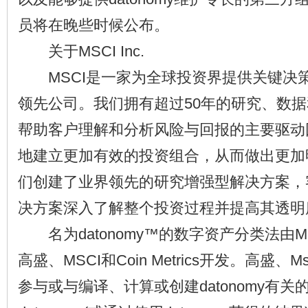
员将在晚些时候公布。
关于MSCI Inc.
MSCI是一家为全球投资界提供关键决
领先公司。我们拥有超过50年的研究、数
帮助客户理解和分析风险与回报的主要驱动
地建立更加有效的投资组合，从而做出更加
们创建了业界领先的研究增强型解决方案，
决方案深入了解整个投资过程并提高其透明
名为datonomy™的数字资产分类法由M
高盛、MSCI和Coin Metrics开发。高盛、Msci
参与或与编译、计算或创建datonomy有