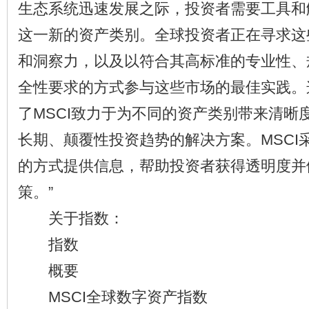
生态系统迅速发展之际，投资者需要工具和
这一新的资产类别。全球投资者正在寻求这
和洞察力，以及以符合其高标准的专业性、
全性要求的方式参与这些市场的最佳实践。
了MSCI致力于为不同的资产类别带来清晰
长期、颠覆性投资趋势的解决方案。MSCI
的方式提供信息，帮助投资者获得透明度并
策。”
关于指数：
指数
概要
MSCI全球数字资产指数