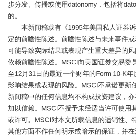
步分发、传播或使用datonomy，包括将dat
的。
本新闻稿载有《1995年美国私人证券诉
定的前瞻性陈述。前瞻性陈述与未来事件或
可能导致实际结果或表现产生重大差异的风
依赖前瞻性陈述。MSCI向美国证券交易委员
至12月31日的最近一个财年的Form 10-
影响结果或表现的风险。MSCI不承诺更新
新闻稿中的任何信息均不构成投资建议，亦
加以信赖。MSCI不授予未经适当许可使用
或许可。MSCI对本文所载信息的适销性、
其他方面不作任何明示或暗示的保证，并在