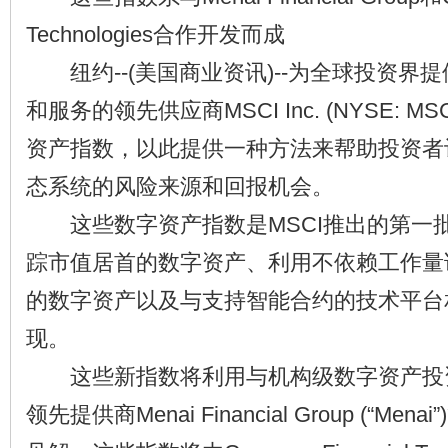
Technologies合作开发而成
纽约--(美国商业资讯)--为全球投资界
和服务的领先供应商MSCI Inc. (NYSE: 
资产指数，以此提供一种方法来帮助投资者
态系统的风险来源和回报机会。
这些数字资产指数是MSCI推出的第一
踪市值居首的数字资产、利用不依赖工作量
的数字资产以及与支持智能合约的技术平台
现。
这些新指数将利用与机构级数字资产投
领先提供商Menai Financial Group (“Me