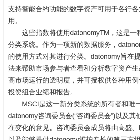
支持智能合约功能的数字资产可用于各行各
用。
这些指数将使用datonomyTM，这是
分类系统。作为一项新的数据服务，daton
的使用方式对其进行分类。datonomy旨
法来帮助市场参与者查看和分析数字资产生
高市场运行的透明度，并可授权供各种用例
投资组合业绩和报告。
MSCI是这一新分类系统的所有者和唯
datonomy咨询委员会(“咨询委员会”)以
在变化的意见。咨询委员会成员将由高盛、MSCI、
以及能够提供datonomy维护专长的第三