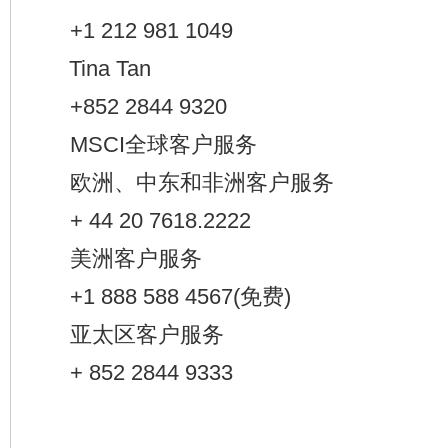
+1 212 981 1049
Tina Tan
+852 2844 9320
MSCI全球客户服务
欧洲、中东和非洲客户服务
+ 44 20 7618.2222
美洲客户服务
+1 888 588 4567(免费)
亚太区客户服务
+ 852 2844 9333