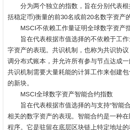
分为两个独立的指数，旨在分别代表根据
括稳定币)衡量的前30名或前20名数字资产
MSCI不依赖工作量证明全球数字资产
旨在代表根据市值选择的不依赖于工作
字资产的表现。共识机制，也称为共识协议
调分布式账本，并允许所有参与节点达成一
共识机制需要大量耗能的计算工作来创建包
的新块。
MSCI全球数字资产智能合约指数
旨在代表根据市值选择的与支持“智能合
相关的数字资产的表现。智能合约是一种在
程序。它是驻留在底层区块链上特定地址的