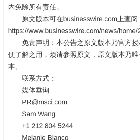
内免除所有责任。
原文版本可在businesswire.com上查阅
https://www.businesswire.com/news/home/
免责声明：本公告之原文版本乃官方授
便了解之用，烦请参照原文，原文版本乃唯
本。
联系方式：
媒体垂询
PR@msci.com
Sam Wang
+1 212 804 5244
Melanie Blanco