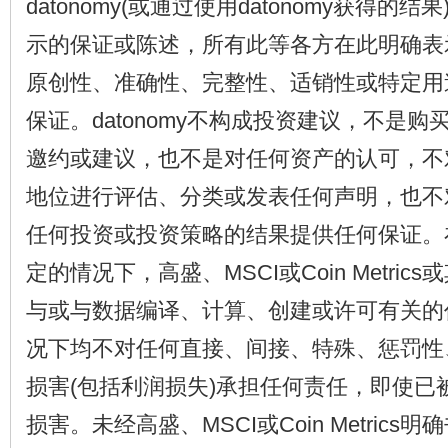
datonomy(或通过使用datonomy获得的
示的保证或陈述，所有此等各方在此明确表示不
原创性、准确性、完整性、适销性或特定用
保证。datonomy不构成投资建议，不是
邀约或建议，也不是对任何资产的认可，不
地位进行评估、分类或发表任何声明，也不对使
任何投资或投资策略的结果提供任何保证。
定的情况下，高盛、MSCI或Coin Metri
与或与数据编译、计算、创建或许可有关的
况下均不对任何直接、间接、特殊、惩罚性
损害(包括利润损失)承担任何责任，即使已
损害。未经高盛、MSCI或Coin Metric