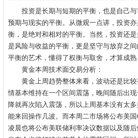
投资是长期与短期的平衡，也是自己与
预期与现实的平衡。从微观一点讲，投资亦
衡，是绝对和相对的平衡。当然，投资还是
是风险与收益的平衡，更是坚守与放弃之间
平衡的艺术，懂得了权衡与取舍，才算成熟
黄金本周技术面交易分析：
黄金上周趋势整体来看，波动还是比较
情基本维持在一个区间震荡，晚间随后出现
降就再次陷入震荡，所以上周基本没有太多
能来回操作几波。而本周二市场将公布美国C
凌晨也将公布美联储利率决议数据以及随后