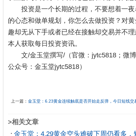
投资是一个长期的过程，不要想着一夜
的心态和做单规划，你怎么去做投资？对黄
趣却无从下手或者已经在接触却交易并不理
本人获取每日投资资讯。
文/金玉堂撰写/（官微：jytc5818；微博：
公众号：金玉堂jytc5818）
上一篇：
金玉堂：6.23黄金连续触底是否开始走反弹，今日短线
>相关文章
金玉堂：4.29黄金空头难破下周仍看多