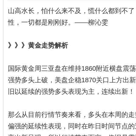
山高水长，怕什么来不及，慌什么都到不了
性，一切都是刚刚好。——柳沁雯
》》》黄金走势解析
国际黄金周三亚盘在维持1860附近横盘震
强势多头上破，美盘企稳1870关口上方出
旧以延续的强势多头表现为主，连续出新！
那么从目前行情节奏来看，多头在本周的走
偏强的延续性表现，同时在昨日时间节点的