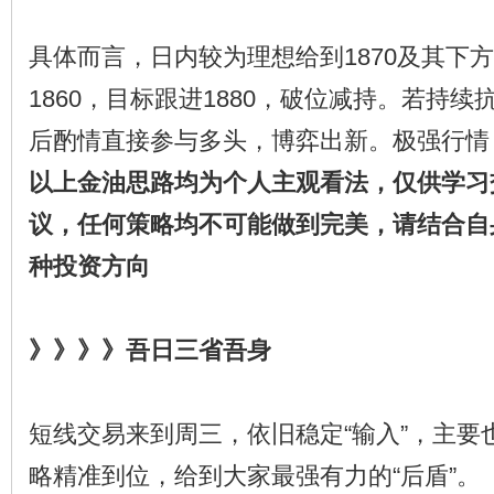
具体而言，日内较为理想给到1870及其下
1860，目标跟进1880，破位减持。若持
后酌情直接参与多头，博弈出新。极强行情
以上金油思路均为个人主观看法，仅供学习
议，任何策略均不可能做到完美，请结合自
种投资方向
》》》》吾日三省吾身
短线交易来到周三，依旧稳定“输入”，主要
略精准到位，给到大家最强有力的“后盾”。