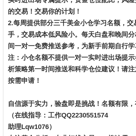
的交易！交易你的计划！
2.每周提供部分三千美金小仓学习名额，交易
手，交易成本低风险小。每天白盘和晚间分
间一对一免费推送参考，为新手前期自行学
注：小仓名额不提供一对一实时进出场提示
析策略第一时间推送和科学仓位建议！请注
按需申请！
自信源于实力，验盘即是挑战！名额有限，
（在线指导：工作QQ2230551574
助理Lqw1076）