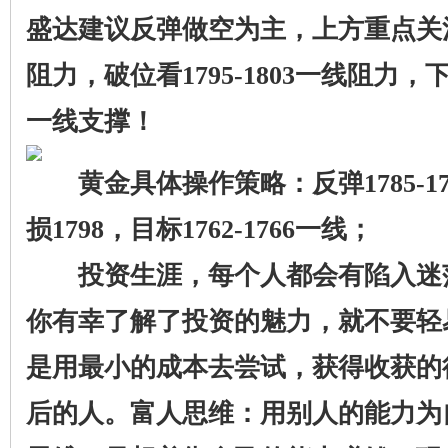
盛达建议反弹做空为主，上方重点关注17
阻力，破位看1795-1803一线阻力，下方
一线支撑！
黄金具体操作策略：反弹1785-17
损1798，目标1762-1766一线；
投资生涯，每个人都会有陷入迷
你有幸了解了投资的魅力，就不要轻
是用最小的成本去尝试，获得收获的
后的人。富人思维：用别人的能力为