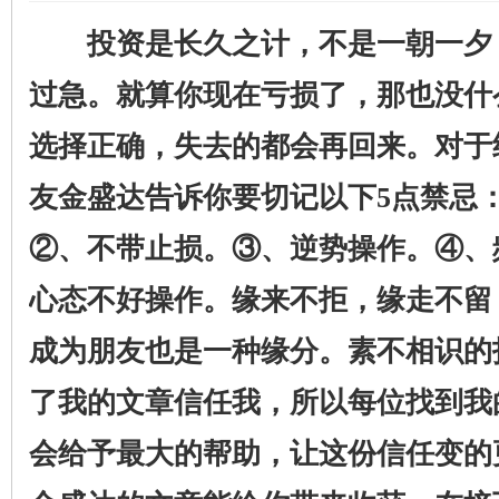
投资是长久之计，不是一朝一夕
过急。就算你现在亏损了，那也没什
选择正确，失去的都会再回来。对于
友金盛达告诉你要切记以下5点禁忌
②、不带止损。③、逆势操作。④、
心态不好操作。缘来不拒，缘走不留
成为朋友也是一种缘分。素不相识的
了我的文章信任我，所以每位找到我
会给予最大的帮助，让这份信任变的