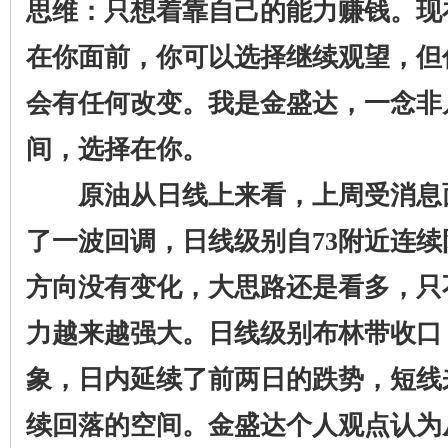
思维：只想着靠自己的能力赚钱。现
在你面前，你可以选择继续观望，但
会有任何改变。我是金盛达，一念非
间，选择在你。
原油从日线上来看，上周受消息
了一波回调，日线级别自73附近连
方向没有变化，大思路还是看多，只
力越来越强大。日线级别布林带收口
象，日内延续了前两日的跌势，短线
续回落的空间。金盛达个人观点认为