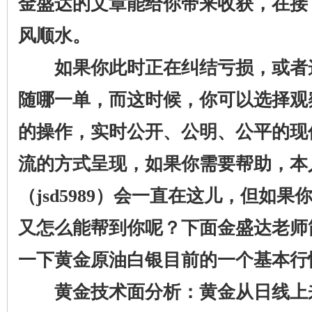
金盛达的文章能给你带来收获，在接
风顺水。
如果你此时正在纠结亏损，或者
随哪一单，而这时候，你可以选择观
的操作，实时公开、公明、公平的现
流的方式呈现，如果你需要帮助，本
（jsd5989）会一直在这儿，但如
又怎么能帮到你呢？下面金盛达老师
一下黄金原油白银目前的一个基本行
黄金技术面分析：黄金从日线上