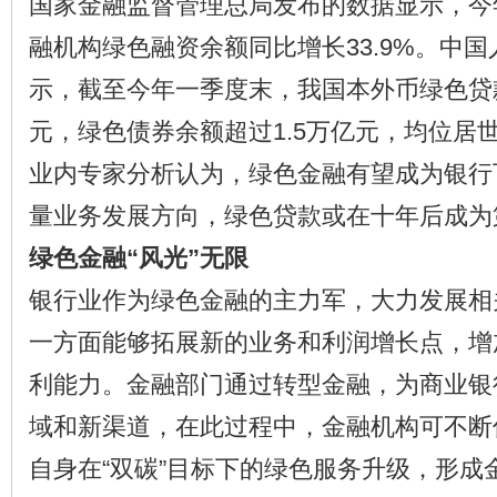
国家金融监督管理总局发布的数据显示，今
融机构绿色融资余额同比增长33.9%。中
示，截至今年一季度末，我国本外币绿色贷
元，绿色债券余额超过1.5万亿元，均位居
业内专家分析认为，绿色金融有望成为银行
量业务发展方向，绿色贷款或在十年后成为
绿色金融“风光”无限
银行业作为绿色金融的主力军，大力发展相
一方面能够拓展新的业务和利润增长点，增
利能力。金融部门通过转型金融，为商业银
域和新渠道，在此过程中，金融机构可不断
自身在“双碳”目标下的绿色服务升级，形成