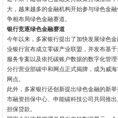
大，越来越多的金融机构开始参与绿色金融
争相布局绿色金融赛道。
银行竞逐绿色金融赛道
今年以来，多家银行提出了加快发展绿色金
业银行宣布成立零碳产业联盟，并发布基于
服务专案以及依托碳账户数据的数字化管理
分行营业部碳中和网点正式揭牌，成为威海
网点。
此外，多家银行还创新提出绿色金融的新举
市融资担保中心、申能碳科技公司共同推出
担保贷款。