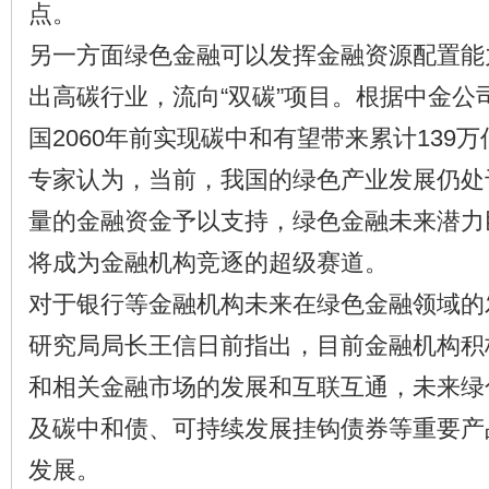
点。
另一方面绿色金融可以发挥金融资源配置能
出高碳行业，流向“双碳”项目。根据中金公
国2060年前实现碳中和有望带来累计139
专家认为，当前，我国的绿色产业发展仍处
量的金融资金予以支持，绿色金融未来潜力
将成为金融机构竞逐的超级赛道。
对于银行等金融机构未来在绿色金融领域的
研究局局长王信日前指出，目前金融机构积
和相关金融市场的发展和互联互通，未来绿
及碳中和债、可持续发展挂钩债券等重要产
发展。