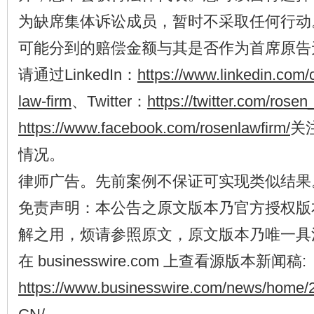
为缺席集体诉讼成员，暂时不采取任何行动
可能分到的赔偿金额与其是否作为首席原告
请通过LinkedIn：
https://www.linkedin.com
law-firm
、Twitter：
https://twitter.com/rosen
https://www.facebook.com/rosenlawfirm/
关
情况。
律师广告。先前案例不保证可实现类似结果
免责声明：本公告之原文版本乃官方授权版
解之用，烦请参照原文，原文版本乃唯一具
在 businesswire.com 上查看源版本新闻稿:
https://www.businesswire.com/news/home