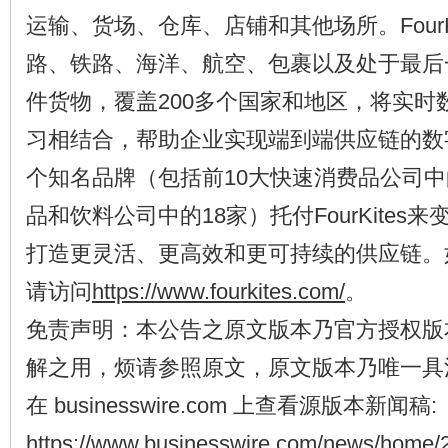
运输、货场、仓库、店铺和其他场所。FourK
路、铁路、海洋、航空、包裹以及处于最后一
件货物，覆盖200多个国家和地区，将实时
习相结合，帮助企业实现端到端供应链的数字
个知名品牌（包括前10大快速消费品公司中
品和饮料公司中的18家）托付FourKites
打造更灵活、更高效和更可持续的供应链。
请访问
https://www.fourkites.com/
。
免责声明：本公告之原文版本乃官方授权版
解之用，烦请参照原文，原文版本乃唯一具
在 businesswire.com 上查看源版本新闻稿:
https://www.businesswire.com/news/home