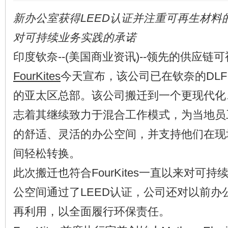
新办公室获得LEED认证并注重可再生材料
对可持续业务实践的承诺
印度钦奈--(美国商业资讯)--领先的供应链
FourKites
今天宣布，该公司已在钦奈的DLF Cy
的亚太区总部。该公司搬迁到一个更现代化
志着其继续致力于混合工作模式，为当地员
的舒适、灵活的办公空间，并支持他们在现
间轻松转换。
此次搬迁也符合FourKites一直以来对可
公空间通过了LEED认证，公司还对以前办
再利用，以全面履行环保责任。