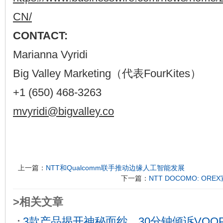
CN/
CONTACT:
Marianna Vyridi
Big Valley Marketing（代表FourKites）
+1 (650) 468-3263
mvyridi@bigvalley.co
上一篇：
NTT和Qualcomm联手推动边缘人工智能发展
下一篇：
NTT DOCOMO: ORE
>相关文章
3款产品揭开神秘面纱，30分钟倾诉VOOP