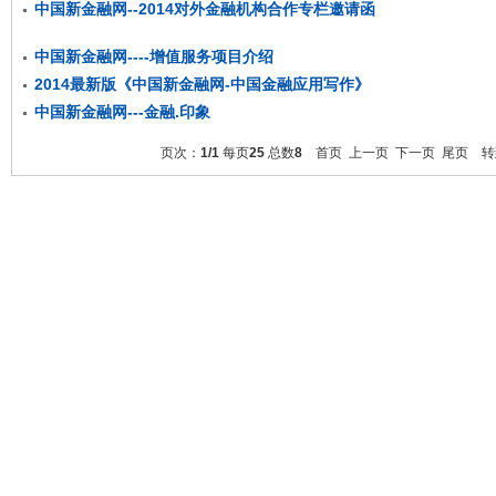
中国新金融网--2014对外金融机构合作专栏邀请函
中国新金融网----增值服务项目介绍
2014最新版《中国新金融网-中国金融应用写作》
中国新金融网---金融.印象
页次：
1/1
每页
25
总数
8
首页 上一页 下一页 尾页 转