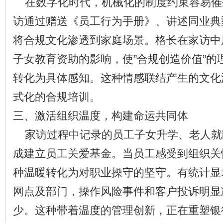
在数字化时代，机械化的制度约束容易催
访通过赠送《员工行为手册》、讲述同业典
将合规文化渗透到家庭场景。格长在家访中
子女教育资助的影响，使”合规创造价值”的
转化为具体感知。这种情感联结产生的文化
式化的合规培训。
三、激活组织温度，构建命运共同体
家访过程中记录的员工子女升学、老人就
成建立员工关爱基金。当员工感受到组织关
种温暖转化为对职业操守的坚守。有统计显
网点及部门，操作风险事件和客户投诉明显
少。这种带着温度的管理创新，正在重塑银