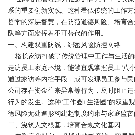
系的重要创新实践。这种看似传统的工作方
哲学的深层智慧，在防范道德风险、培肓合
队等方面发挥着不可替代的作用。
一、构建双重防线，织密风险防控网络
格长家访打破了传统管理中工作与生活的
走访员工家庭环境，能够直观掌握员工“八小
通过家访等内控手段，或可发现员工参与民
公司存在资金往来异常等行为，及时阻止违
行为的发生。这种“工作圈+生活圈”的双重
德风险无处遁形构建起制度约束与家庭监督
二、浇筑人文根基，培育合规文化基因