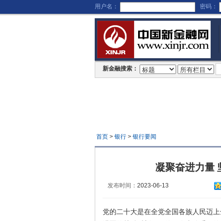
用户名：
密码：
新金融搜索：
首页
>
银行
>
银行要闻
凝聚奋进力量
发布时间：
2023-06-13
党的二十大是在全党全国各族人民迈上