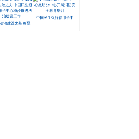
中国民生银行信用卡中
法治建设之基 彰显