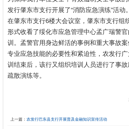
发行肇东市支行开展了“消防应急演练”活动
在肇东市支行6楼大会议室，肇东市支行组
形式收看了绥化市应急管理中心孟广瑞警官
训。孟警官用身边鲜活的事例和重大事故案
专业应急技能的必要性和紧迫性，农发行广
训结束后，该行又组织培训人员进行了事故
疏散演练等。
上一篇：
农发行巴东县支行开展普及金融知识宣传活动