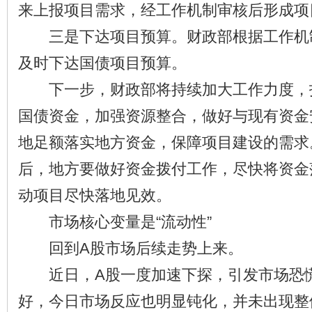
来上报项目需求，经工作机制审核后形成项
三是下达项目预算。财政部根据工作机
及时下达国债项目预算。
下一步，财政部将持续加大工作力度，
国债资金，加强资源整合，做好与现有资金
地足额落实地方资金，保障项目建设的需求
后，地方要做好资金拨付工作，尽快将资金
动项目尽快落地见效。
市场核心变量是“流动性”
回到A股市场后续走势上来。
近日，A股一度加速下探，引发市场恐慌
好，今日市场反应也明显钝化，并未出现整