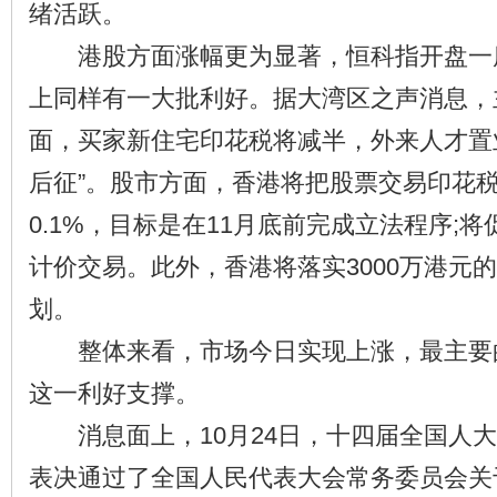
绪活跃。
港股方面涨幅更为显著，恒科指开盘一度
上同样有一大批利好。据大湾区之声消息，
面，买家新住宅印花税将减半，外来人才置
后征”。股市方面，香港将把股票交易印花税从
0.1%，目标是在11月底前完成立法程序;
计价交易。此外，香港将落实3000万港元
划。
整体来看，市场今日实现上涨，最主要
这一利好支撑。
消息面上，10月24日，十四届全国人大
表决通过了全国人民代表大会常务委员会关