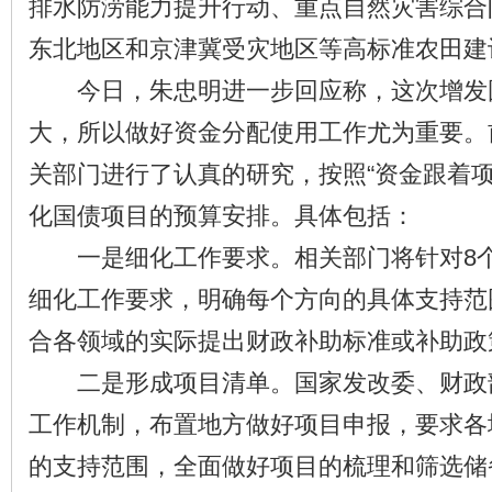
排水防涝能力提升行动、重点自然灾害综合
东北地区和京津冀受灾地区等高标准农田建
今日，朱忠明进一步回应称，这次增发
大，所以做好资金分配使用工作尤为重要。
关部门进行了认真的研究，按照“资金跟着项
化国债项目的预算安排。具体包括：
一是细化工作要求。相关部门将针对8个
细化工作要求，明确每个方向的具体支持范
合各领域的实际提出财政补助标准或补助政
二是形成项目清单。国家发改委、财政
工作机制，布置地方做好项目申报，要求各
的支持范围，全面做好项目的梳理和筛选储