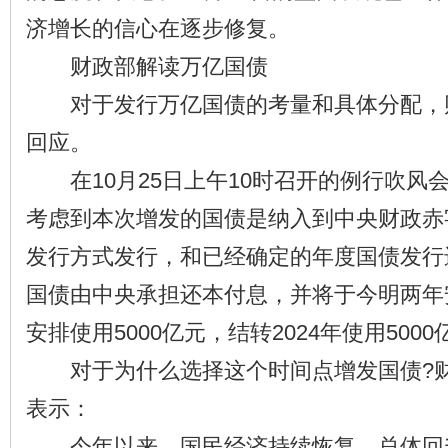
济增长的信心在逐步修复。
财政部解读万亿国债
对于发行万亿国债的考量和具体分配，
回应。
在10月25日上午10时召开的例行吹风
考虑到本次增发的国债是纳入到中央财政赤
发行方式发行，和已经确定的年度国债发行
国债由中央承担还本付息，并将于今明两年安
安排使用5000亿元，结转2024年使用5000
对于为什么选择这个时间点增发国债?财
表示：
今年以来，国民经济持续恢复、总体回