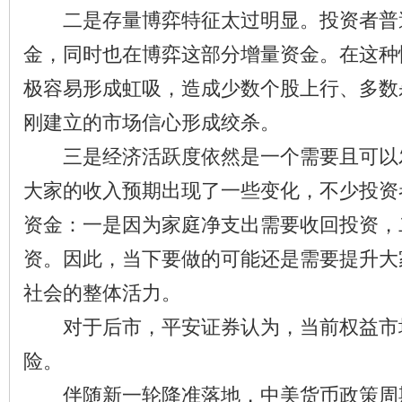
二是存量博弈特征太过明显。投资者普
金，同时也在博弈这部分增量资金。在这种
极容易形成虹吸，造成少数个股上行、多数
刚建立的市场信心形成绞杀。
三是经济活跃度依然是一个需要且可以
大家的收入预期出现了一些变化，不少投资
资金：一是因为家庭净支出需要收回投资，
资。因此，当下要做的可能还是需要提升大
社会的整体活力。
对于后市，平安证券认为，当前权益市
险。
伴随新一轮降准落地，中美货币政策周