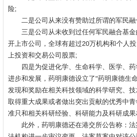
险;
二是公司从来没有赞助过所谓的军民融合
三是公司从未收到过任何军民融合基金
开上市公司，全球有超过20万机构和个人
上投资和交易公司股票;
四是为促进化学、生命科学、医学、药
进步和发展，药明康德设立了"药明康德生命
发现和奖励在相关科技领域的科学研究、技
取得重大成果或者做出突出贡献的优秀中青
准只和相关科研经验、科研能力及科研成果
此外，药明康德还在港交所公告称：法
法机构进一步审议变更。法案草案中对该公