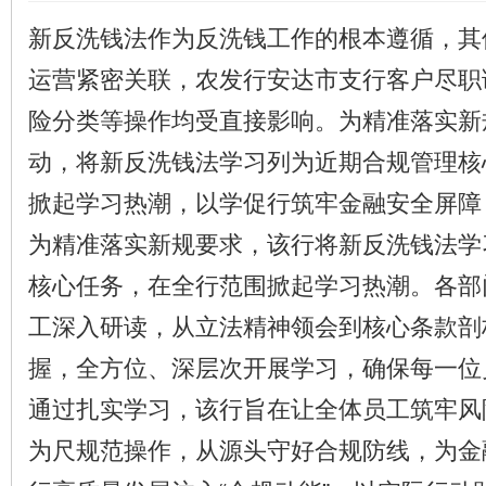
新反洗钱法作为反洗钱工作的根本遵循，其
运营紧密关联，农发行安达市支行客户尽职
险分类等操作均受直接影响。为精准落实新
动，将新反洗钱法学习列为近期合规管理核
掀起学习热潮，以学促行筑牢金融安全屏障
为精准落实新规要求，该行将新反洗钱法学
核心任务，在全行范围掀起学习热潮。各部
工深入研读，从立法精神领会到核心条款剖
握，全方位、深层次开展学习，确保每一位
通过扎实学习，该行旨在让全体员工筑牢风
为尺规范操作，从源头守好合规防线，为金