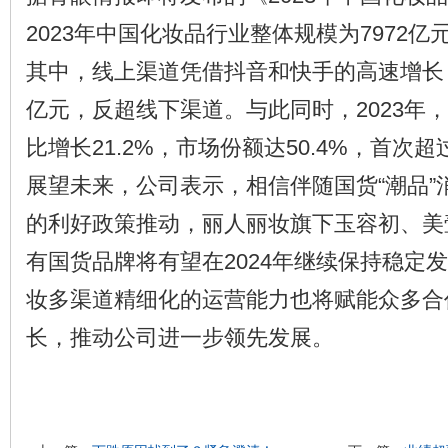
2023年中国化妆品行业整体规模为7972亿
其中，线上渠道凭借抖音和快手的高速增长，市
亿元，反超线下渠道。与此同时，2023年
比增长21.2%，市场份额达50.4%，首次
展望未来，公司表示，相信伴随国货“潮品”
的利好政策推动，丽人丽妆旗下玉容初、美
有国货品牌将有望在2024年继续保持稳定
妆多渠道精细化的运营能力也将赋能众多合
长，推动公司进一步领先发展。