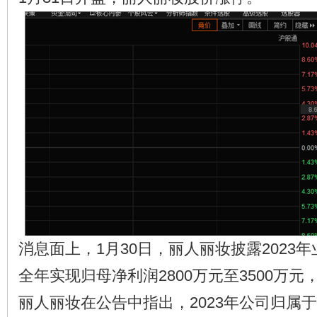
消息面上，1月30日，丽人丽妆披露2023
全年实现归母净利润2800万元至3500万元
丽人丽妆在公告中指出，2023年公司归属