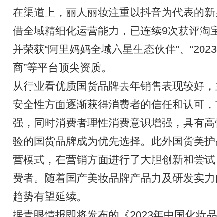
在渠道上，丽人丽妆注重以抖音为代表的新
借全域精细化运营能力，已连续9次获评淘
并荣获“阿里妈妈全域六星生态伙伴”、“20
商”等平台顶尖资质。
从行业看优质国货品牌去年销售表现较好，
安全性方面逐渐获得消费者的信任和认可，
强，同时消费者理性消费意识增强，具有高
验的国货品牌成为优先选择。此外国货美护
营模式，在营销方面进行了大胆创新和尝试
费者。随着国产美妆品牌产品力及研发实力
趋势有望延续。
据青眼情报即将发布的《2023年中国化妆