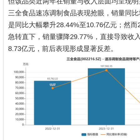
但该品类近两年在销量与收入层面均呈现明显
三全食品速冻调制食品表现抢眼，销量同比增
是同比大幅攀升28.44%至10.76亿元；然
急转直下，销量骤降29.77%，直接导致收入
8.73亿元，前后表现形成显著反差。