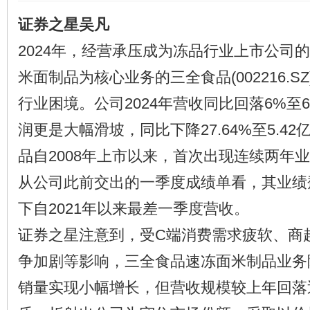
证券之星吴凡
2024年，经营承压成为冻品行业上市公司
米面制品为核心业务的三全食品(002216.S
行业困境。公司2024年营收同比回落6%至6
润更是大幅滑坡，同比下降27.64%至5.4
品自2008年上市以来，首次出现连续两年
从公司此前交出的一季度成绩单看，其业绩
下自2021年以来最差一季度营收。
证券之星注意到，受C端消费需求疲软、商
争加剧等影响，三全食品速冻面米制品业务
销量实现小幅增长，但营收规模较上年回落