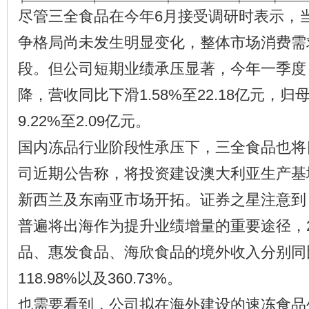
尽管三全食品在今年6月接受调研时表示，
争格局尚未发生明显变化，整体市场消费需
段。但公司短期业绩承压显著，今年一季度
降，营收同比下滑1.58%至22.18亿元，
9.22%至2.09亿元。
国内冻品行业阶段性承压下，三全食品也将
司近期公告称，将投资建设澳大利亚生产基
新西兰及东南亚市场开拓。证券之星注意到
普遍将出海作为提升业绩增量的重要途径，2
品、惠发食品、海欣食品的境外收入分别同比增
118.98%以及360.73%。
也需要看到，公司拟在海外建设的速冻食品