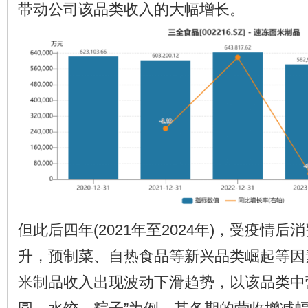
带动公司该品类收入的大幅增长。
但此后四年(2021年至2024年)，受疫情
升，预制菜、自热食品等新兴品类崛起等因
米制品收入出现波动下滑趋势，以该品类中