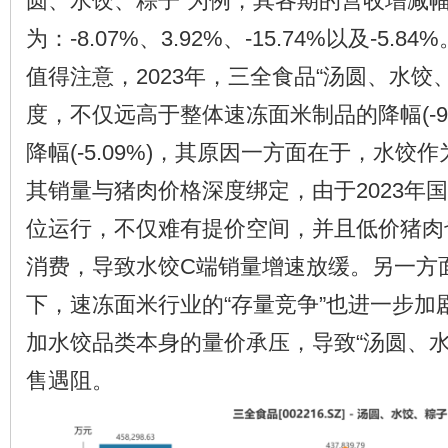
圆、水饺、粽子”为例，其各期的营收增减
为：-8.07%、3.92%、-15.74%以及-5.84%
值得注意，2023年，三全食品“汤圆、水饺
度，不仅远高于整体速冻面米制品的降幅(-9.
降幅(-5.09%)，其原因一方面在于，水饺
其销量与猪肉价格深度绑定，由于2023年
位运行，不仅难有提价空间，并且低价猪肉
消费，导致水饺C端销量增速放缓。另一方
下，速冻面米行业的“存量竞争”也进一步加
加水饺品类本身的量价承压，导致“汤圆、水
售遇阻。