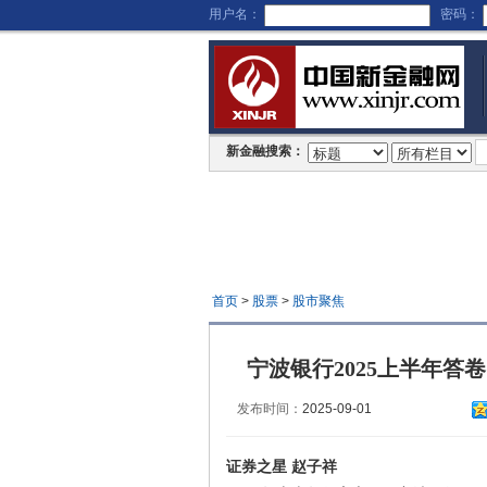
用户名：
密码：
新金融搜索：
首页
>
股票
>
股市聚焦
宁波银行2025上半年
发布时间：
2025-09-01
证券之星 赵子祥