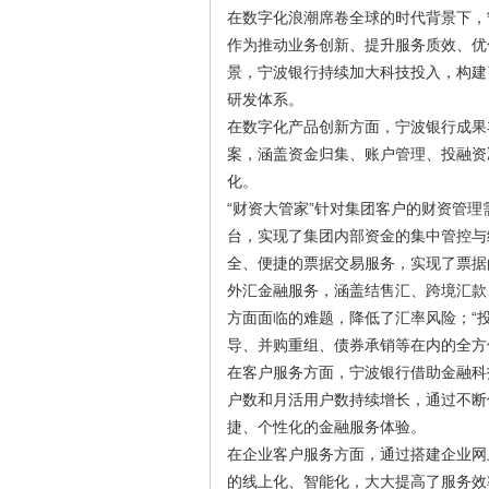
在数字化浪潮席卷全球的时代背景下，
作为推动业务创新、提升服务质效、优
景，宁波银行持续加大科技投入，构建了
研发体系。
在数字化产品创新方面，宁波银行成果
案，涵盖资金归集、账户管理、投融资
化。
“财资大管家”针对集团客户的财资管
台，实现了集团内部资金的集中管控与
全、便捷的票据交易服务，实现了票据
外汇金融服务，涵盖结售汇、跨境汇款
方面面临的难题，降低了汇率风险；“
导、并购重组、债券承销等在内的全方
在客户服务方面，宁波银行借助金融科
户数和月活用户数持续增长，通过不断
捷、个性化的金融服务体验。
在企业客户服务方面，通过搭建企业网
的线上化、智能化，大大提高了服务效