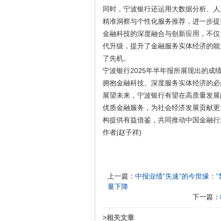
同时，宁波银行还运用大数据分析、人
精准洞察与个性化服务推荐，进一步提
金融科技的深度融合与创新应用，不仅
代升级，提升了金融服务实体经济的能
了先机。
宁波银行2025年半年报所展现出的
拥抱金融科技、深度服务实体经济的必
展望未来，宁波银行有望在高质量发展
优质金融服务，为社会经济发展贡献更
构提供有益借鉴，共同推动中国金融行
作者|赵子祥)
上一篇：
中报业绩“失速”的今世缘：“
量下降
下一篇：
>相关文章