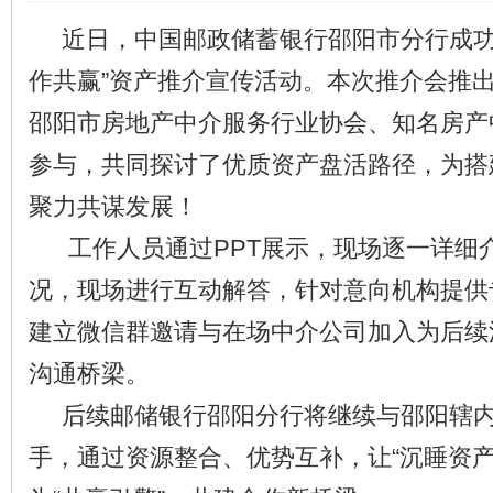
近日，中国邮政储蓄银行邵阳市分行成功
作共赢”资产推介宣传活动。本次推介会推出
邵阳市房地产中介服务行业协会、知名房产
参与，共同探讨了优质资产盘活路径，为搭
聚力共谋发展！
工作人员通过PPT展示，现场逐一详细
况，现场进行互动解答，针对意向机构提供
建立微信群邀请与在场中介公司加入为后续
沟通桥梁。
后续邮储银行邵阳分行将继续与邵阳辖内
手，通过资源整合、优势互补，让“沉睡资产