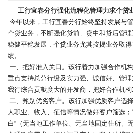
工行宜春分行强化流程化管理力求个贷
今年以来，工行宜春分行始终坚持发展与
个贷业务，不断强化贷前、贷中和贷后管理
稳健平稳发展，个贷业务尤其按揭业务取得
绩。
一、把好准入关口。该行着力加强合作机
重点支持总分行级及实力强、诚信好、管理
我行综合贡献度大的开发商，把好合作机构
二、甄别优劣客户。该行加强优质客户选
人职业、收入、征信等情况做好客户筛选；
白”（无当地工作单位、无当地固定住所、