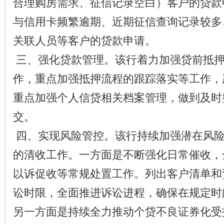
合理购房需求、征信记录空白）客户的贷款
与信用卡频繁逾期、近期征信查询记录较多
关联人员等客户的贷款申请。
三、强化贷款管理。该行着力加强贷前抵
作，重点加强抵押流程的跟踪落实等工作，
重点加强个人信贷相关档案管理，做到及时
交。
四、实现风险管控。该行持续加强潜在风
的清收工作。一方面是不断强化日常催收，
以诉促收等常规处置工作。列出客户清单和
讼时限，全面推进诉讼进程，确保在规定时
另一方面是持续全力推动个贷不良证券化受