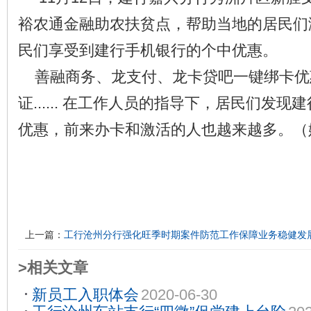
裕农通金融助农扶贫点，帮助当地的居民们
民们享受到建行手机银行的个中优惠。
善融商务、龙支付、龙卡贷吧一键绑卡优
证...... 在工作人员的指导下，居民们发
优惠，前来办卡和激活的人也越来越多。
上一篇：
工行沧州分行强化旺季时期案件防范工作保障业务稳健发
>相关文章
新员工入职体会
2020-06-30