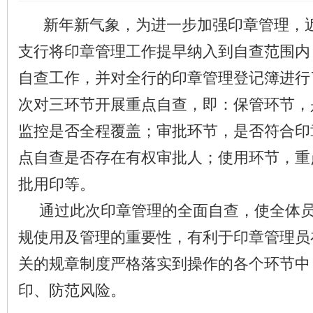
新年新气象，为进一步加强印章管理，近
支行将印章管理工作提早纳入到自查范围内
自查工作，并对全行的印章管理登记簿进行
次对三环节开展重点自查，即：保管环节，
监控是否全程覆盖；审批环节，是否符合印
点自查是否存在有权审批人；使用环节，重
批用印等。
通过此次印章管理的全面自查，使全体员
规使用及管理的重要性，有利于印章管理员
关的规章制度严格落实到操作的各个环节中
印、防范风险。