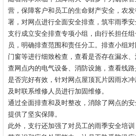
营，保障客户和员工的生命财产安全，农发
署，对网点进行全面安全排查，筑牢雨季安全
支行成立安全排查专项小组，由行长担任组
员，明确排查范围和责任分工。排查小组对
门窗等进行细致检查，查看是否存在漏水、
查网点内的电气设备、消防设施，查看线路
是否完好有效，针对网点屋顶瓦片因雨水冲
及时联系维修人员进行加固维修。
通过全面排查和及时整改，消除了网点的安
提供了坚实保障。
此外，支行还加强了对员工的雨季安全培训