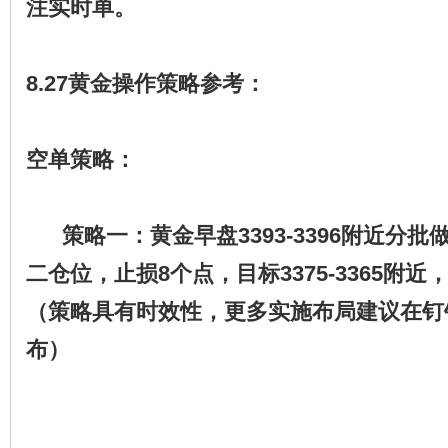
注实时单。
8.27黄金操作策略参考：
空单策略：
策略一：黄金早盘3393-3396附近分批
二仓位，止损8个点，目标3375-3365附近
（策略具有时效性，更多实施布局建议在钉
布）