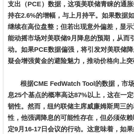
支出（PCE）数据，这项美联储青睐的通胀
持在2.6%的增幅，与上月持平。如果数据
继续在高位盘整；但若出现意外偏差，显示
能动摇市场对美联储9月降息的预期，从而
动。如果PCE数据偏强，将引发对美联储
疑会增强黄金的避险魅力，推动价格向上突
​
​ 根据CME FedWatch Tool的数据
息25个基点的概率高达87%以上，这在一
韧性。然而，纽约联储主席威廉姆斯周三的
性，他强调降息的可能性存在，但必须依赖
定9月16-17日会议的行动。这意味着，如