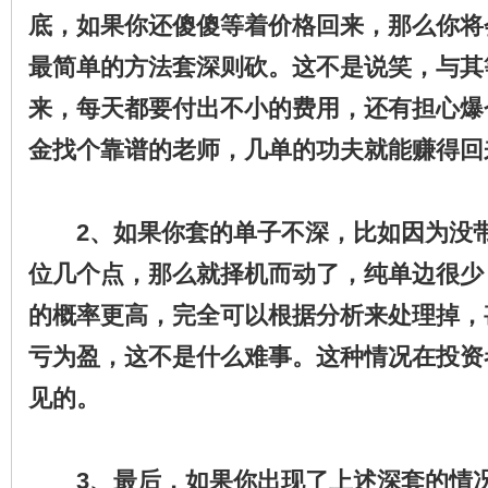
底，如果你还傻傻等着价格回来，那么你将
最简单的方法套深则砍。这不是说笑，与其
来，每天都要付出不小的费用，还有担心爆
金找个靠谱的老师，几单的功夫就能赚得回
2、如果你套的单子不深，比如因为没带
位几个点，那么就择机而动了，纯单边很少
的概率更高，完全可以根据分析来处理掉，
亏为盈，这不是什么难事。这种情况在投资
见的。
3、最后，如果你出现了上述深套的情况