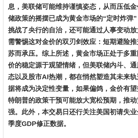
息，美联储可能维持谨慎姿态，从而压低金
储政策的摇摆已成为黄金市场的“定时炸弹
挑战了央行的自治，还可能通过人事变动放
需警惕这对金价的双刃剑效应：短期避险推
苏而承压。综上所述，黄金市场正处于多重
价的稳定源于观望情绪，但美联储内斗、通
态以及股市AI热潮，都在悄然塑造其未来轨
据将成为决定性变量，如果偏鸽，金价有望
特朗普的政策干预可能放大宽松预期，推动
强。此外，本交易日还行关注美国初请失业
季度GDP修正数据。