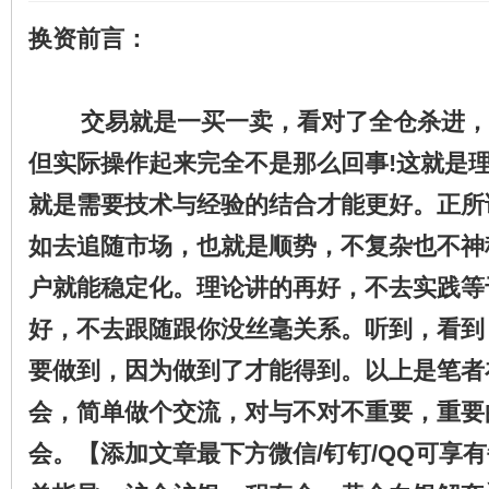
换资前言：
​
交易就是一买一卖，看对了全仓杀进，
但实际操作起来完全不是那么回事!这就是
就是需要技术与经验的结合才能更好。正所
如去追随市场，也就是顺势，不复杂也不神
户就能稳定化。理论讲的再好，不去实践等
好，不去跟随跟你没丝毫关系。听到，看到
要做到，因为做到了才能得到。以上是笔者
会，简单做个交流，对与不对不重要，重要
会。【添加文章最下方微信/钉钉/QQ可享