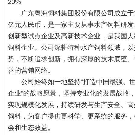
20%
广东粤海饲料集团股份有限公司成立于19
亿元人民币，是一家主要从事水产饲料研发
创新型试点企业及高新技术企业，是我国大
饲料企业。公司深耕特种水产饲料领域，以
势，不断追求创新，拥有深厚的技术底蕴、
善的营销网络。
公司始终如一地坚持“打造中国最强、世
企业”的战略愿景，坚持专业化的发展战略
实现规模化发展，持续研发与生产安全、高
饲料，为客户提供更科学、更系统的服务，
会和生态效益。