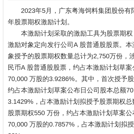
2023年5月，广东粤海饲料集团股份有限
年股票期权激励计划。
本激励计划采取的激励工具为股票期权
激励对象定向发行公司A 股普通股股票。
象授予的股票期权数量总计为2,750万份
民币A 股普通股股票，约占本激励计划草
70,000 万股的3.9286%。其中，首次授予股
约占本激励计划草案公布日公司股本总额70,0
3.1429%，占本激励计划拟授予股票期权总
股票期权550 万份，约占本激励计划草案
70,000 万股的0.7857%，占本激励计