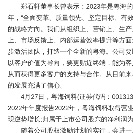
郑石轩董事长曾表示：2023年是粤海的
年，“全面变革、质量领先、坚定目标、有效增
的战略方向。我们从组织上、营销上、生产
上、市场反馈上、内部运营效率提升等方面
步激活团队，打造一个全新的粤海。公司要
以客户价值为导向，要更贴近终端，能为客
从而获得更多客户的支持与合作。从目前来
的发展充满了信心。
4月27日，粤海饲料(证券代码：001313
2022年年度报告2022年，粤海饲料取得营业
现逆势增长;归属于上市公司股东的净利润为1
随着公司股权激励计划的实行，会进一