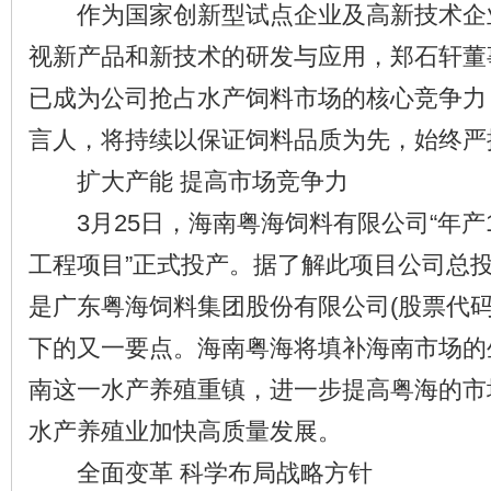
作为国家创新型试点企业及高新技术企
视新产品和新技术的研发与应用，郑石轩董
已成为公司抢占水产饲料市场的核心竞争力
言人，将持续以保证饲料品质为先，始终严
扩大产能 提高市场竞争力
3月25日，海南粤海饲料有限公司“年产
工程项目”正式投产。据了解此项目公司总
是广东粤海饲料集团股份有限公司(股票代码：
下的又一要点。海南粤海将填补海南市场的
南这一水产养殖重镇，进一步提高粤海的市
水产养殖业加快高质量发展。
全面变革 科学布局战略方针