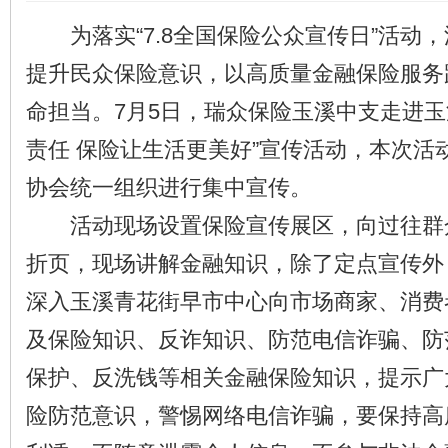
为落实“7.8全国保险公众宣传日”活动
提升民众保险意识，以高质量金融保险服务
命担当。7月5日，瑞众保险玉溪中支走进玉
责任 保险让生活更美好”宣传活动，本次活
协会统一组织进行集中宣传。
活动现场设置保险宣传展区，向过往群
折页，现场讲解金融知识，除了定点宣传外
深入玉溪青花街早市中心向市场商家、消费
及保险知识、反诈知识、防范电信诈骗、防
保护、反洗钱等相关金融保险知识，提示广
险防范意识，警惕网络电信诈骗，要保持高