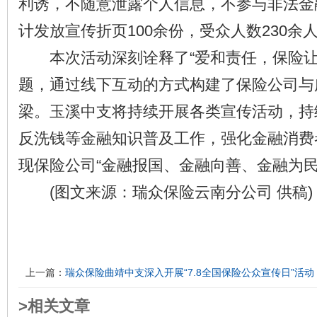
利诱，不随意泄露个人信息，不参与非法金
计发放宣传折页100余份，受众人数230余
本次活动深刻诠释了“爱和责任，保险让
题，通过线下互动的方式构建了保险公司与
梁。玉溪中支将持续开展各类宣传活动，持
反洗钱等金融知识普及工作，强化金融消费
现保险公司“金融报国、金融向善、金融为民
(图文来源：瑞众保险云南分公司 供稿)
上一篇：
瑞众保险曲靖中支深入开展“7.8全国保险公众宣传日”活动
>相关文章