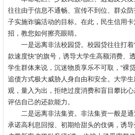
往往由于信息不通畅、宣传不到位、群众防
子实施诈骗活动的目标。在此，民生信用卡
招，教您如何擦亮眼睛。
一是远离非法校园贷。校园贷往往打着“
款速度快”的旗号，诱导大学生高额消费、
学生群体来说，沉迷物质享乐不可取，“裸贷
追债方式极大威胁人身自由和安全。大学生
观，量入为出，拒绝过度消费和盲目攀比心
评估自己的还款能力。
二是远离非法集资。非法集资一般是通
承诺高利息回报、初期给甜头的伎俩，诱导