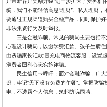
户带新客户奖励升级”进一步扩大了受害群
骗，我们不能轻信高息“理财”、私人理财，
要通过正规渠道购买金融产品，同时保护好
非法集资行为及时举报。
三是金融诈骗。常见的骗局主要包括不
心理设计骗局，以缴学费汇款、孩子生病住
由诱骗家长汇款;冒充电商物流客服，设置
消费者图利心态实施诈骗。
民生信用卡呼吁：面对金融诈骗，广大
识，牢记“天下没有免费的午餐”。掌握防骗
电，不透露个人信息，筑起防骗围墙。